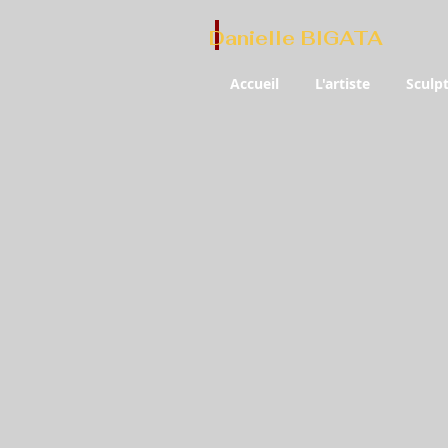
Danielle BIGATA
Accueil
L'artiste
Sculp